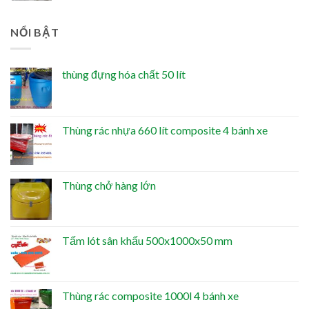
NỔI BẬT
thùng đựng hóa chất 50 lít
Thùng rác nhựa 660 lít composite 4 bánh xe
Thùng chở hàng lớn
Tấm lót sân khấu 500x1000x50 mm
Thùng rác composite 1000l 4 bánh xe