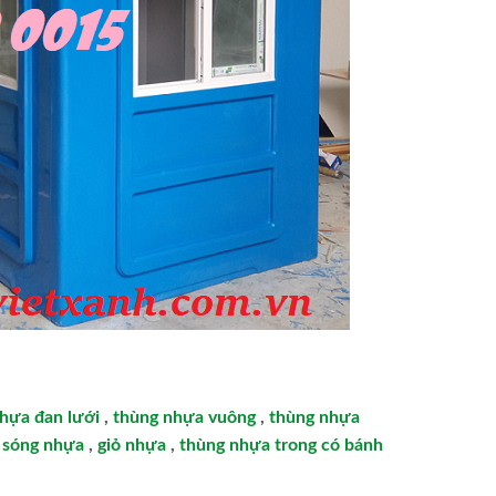
hựa đan lưới
,
thùng nhựa vuông
,
thùng nhựa
,
sóng nhựa
,
giỏ nhựa
,
thùng nhựa trong có bánh