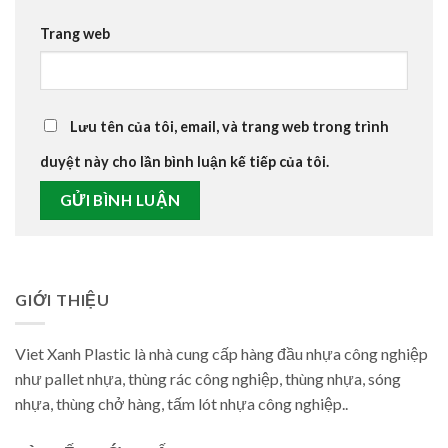
Trang web
Lưu tên của tôi, email, và trang web trong trình
duyệt này cho lần bình luận kế tiếp của tôi.
GIỚI THIỆU
Viet Xanh Plastic là nhà cung cấp hàng đầu nhựa công nghiệp
như pallet nhựa, thùng rác công nghiệp, thùng nhựa, sóng
nhựa, thùng chở hàng, tấm lót nhựa công nghiệp..