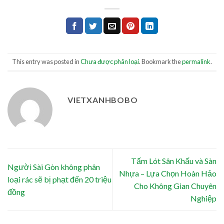
This entry was posted in
Chưa được phân loại
. Bookmark the
permalink
.
VIETXANHBOBO
Tấm Lót Sân Khấu và Sàn
Người Sài Gòn không phân
Nhựa – Lựa Chọn Hoàn Hảo
loại rác sẽ bị phạt đến 20 triệu
Cho Không Gian Chuyên
đồng
Nghiệp