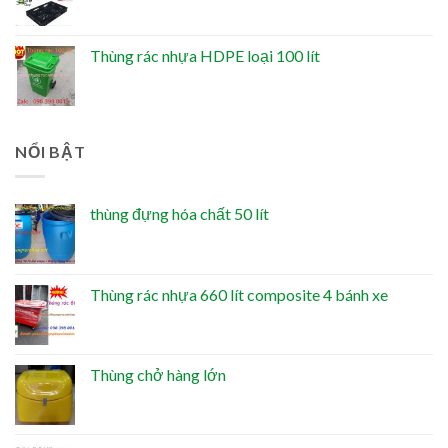
Thùng rác nhựa HDPE loại 100 lít
NỔI BẬT
thùng đựng hóa chất 50 lít
Thùng rác nhựa 660 lít composite 4 bánh xe
Thùng chở hàng lớn