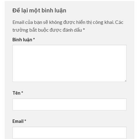
Để lại một bình luận
Email của bạn sẽ không được hiển thị công khai.
Các
trường bắt buộc được đánh dấu
*
Bình luận
*
Tên
*
Email
*