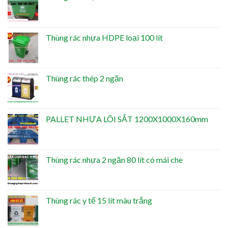
Thùng rác nhựa HDPE loại 100 lít
Thùng rác thép 2 ngăn
PALLET NHỰA LÕI SẮT 1200X1000X160mm
Thùng rác nhựa 2 ngăn 80 lít có mái che
Thùng rác y tế 15 lít màu trắng