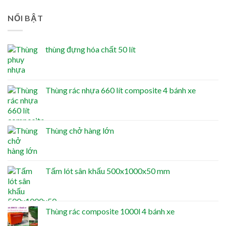
NỔI BẬT
thùng đựng hóa chất 50 lít
Thùng rác nhựa 660 lít composite 4 bánh xe
Thùng chở hàng lớn
Tấm lót sân khấu 500x1000x50 mm
Thùng rác composite 1000l 4 bánh xe