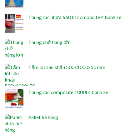
Thùng rác nhựa 660 lít composite 4 bánh xe
Thùng chở hàng lớn
Tấm lót sân khấu 500x1000x50 mm
Thùng rác composite 1000l 4 bánh xe
Pallet kê hàng