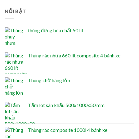
NỔI BẬT
thùng đựng hóa chất 50 lít
Thùng rác nhựa 660 lít composite 4 bánh xe
Thùng chở hàng lớn
Tấm lót sân khấu 500x1000x50 mm
Thùng rác composite 1000l 4 bánh xe