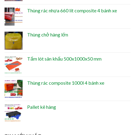
Thùng rác nhựa 660 lít composite 4 bánh xe
Thùng chở hàng lớn
Tấm lót sân khấu 500x1000x50 mm
Thùng rác composite 1000l 4 bánh xe
Pallet kê hàng