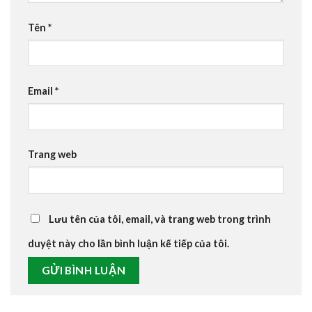
Tên
*
Email
*
Trang web
Lưu tên của tôi, email, và trang web trong trình
duyệt này cho lần bình luận kế tiếp của tôi.