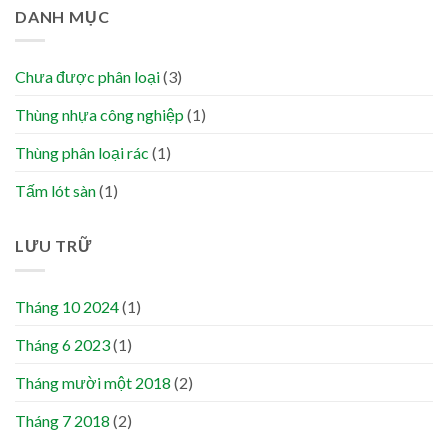
DANH MỤC
Chưa được phân loại
(3)
Thùng nhựa công nghiệp
(1)
Thùng phân loại rác
(1)
Tấm lót sàn
(1)
LƯU TRỮ
Tháng 10 2024
(1)
Tháng 6 2023
(1)
Tháng mười một 2018
(2)
Tháng 7 2018
(2)