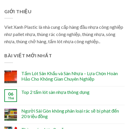
GIỚI THIỆU
Viet Xanh Plastic là nhà cung cấp hàng đầu nhựa công nghiệp
như pallet nhựa, thùng rác công nghiệp, thùng nhựa, sóng
nhựa, thùng chở hàng, tấm lót nhựa công nghiệp..
BÀI VIẾT MỚI NHẤT
Tấm Lót Sân Khấu và Sàn Nhựa – Lựa Chọn Hoàn
Hảo Cho Không Gian Chuyên Nghiệp
Top 2 tấm lót sàn nhựa thông dụng
06
Th6
Người Sài Gòn không phân loại rác sẽ bị phạt đến
20 triệu đồng