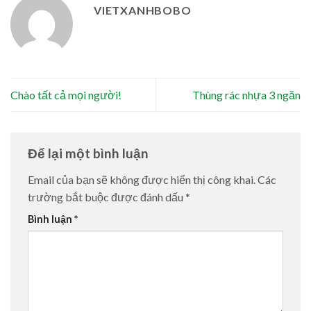
VIETXANHBOBO
Chào tất cả mọi người!
Thùng rác nhựa 3 ngăn
Để lại một bình luận
Email của bạn sẽ không được hiển thị công khai.
Các
trường bắt buộc được đánh dấu
*
Bình luận
*