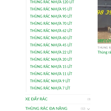
THÙNG RÁC NHỰA 120 LÍT
THÙNG RÁC NHỰA 95 LÍT
THÙNG RÁC NHỰA 90 LÍT
THÙNG RÁC NHỰA 70 LÍT
THÙNG RÁC NHỰA 62 LÍT
THÙNG RÁC NHỰA 60 LÍT
THÙNG RÁC NHỰA 45 LÍT
THÙNG R
Thùng rá
THÙNG RÁC NHỰA 22 LÍT
THÙNG RÁC NHỰA 20 LÍT
THÙNG RÁC NHỰA 15 LÍT
THÙNG RÁC NHỰA 11 LÍT
THÙNG RÁC NHỰA 9 LÍT
THÙNG RÁC NHỰA 7 LÍT
XE ĐẨY RÁC
(3)
THÙNG RÁC ĐA NĂNG
(12)