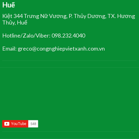
Huế
Kiệt 344 Trưng Nữ Vương, P. Thủy Dương, TX. Hương
Thủy, Huế
Hotline/Zalo/Viber: 098.232.4040
Email: greco@congnghiepvietxanh.com.vn