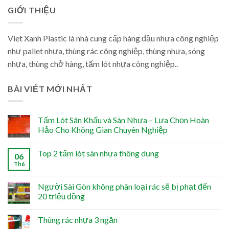
GIỚI THIỆU
Viet Xanh Plastic là nhà cung cấp hàng đầu nhựa công nghiệp
như pallet nhựa, thùng rác công nghiệp, thùng nhựa, sóng
nhựa, thùng chở hàng, tấm lót nhựa công nghiệp..
BÀI VIẾT MỚI NHẤT
Tấm Lót Sân Khấu và Sàn Nhựa – Lựa Chọn Hoàn
Hảo Cho Không Gian Chuyên Nghiệp
Top 2 tấm lót sàn nhựa thông dụng
06
Th6
Người Sài Gòn không phân loại rác sẽ bị phạt đến
20 triệu đồng
Thùng rác nhựa 3 ngăn