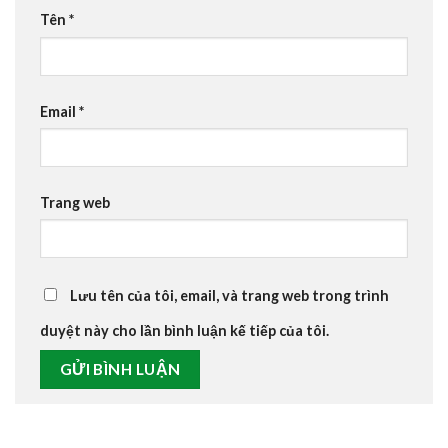
Tên
*
Email
*
Trang web
Lưu tên của tôi, email, và trang web trong trình
duyệt này cho lần bình luận kế tiếp của tôi.