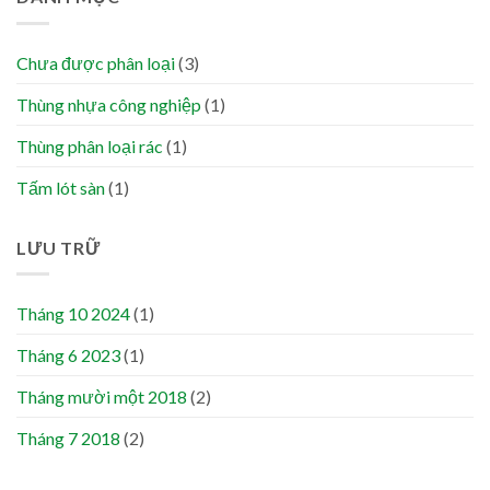
Chưa được phân loại
(3)
Thùng nhựa công nghiệp
(1)
Thùng phân loại rác
(1)
Tấm lót sàn
(1)
LƯU TRỮ
Tháng 10 2024
(1)
Tháng 6 2023
(1)
Tháng mười một 2018
(2)
Tháng 7 2018
(2)