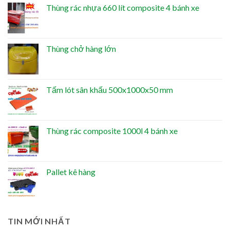
Thùng rác nhựa 660 lít composite 4 bánh xe
Thùng chở hàng lớn
Tấm lót sân khấu 500x1000x50 mm
Thùng rác composite 1000l 4 bánh xe
Pallet kê hàng
TIN MỚI NHẤT