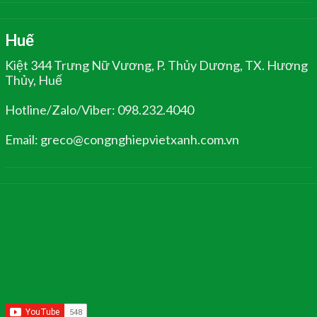
Huế
Kiệt 344 Trưng Nữ Vương, P. Thủy Dương, TX. Hương
Thủy, Huế
Hotline/Zalo/Viber: 098.232.4040
Email: greco@congnghiepvietxanh.com.vn