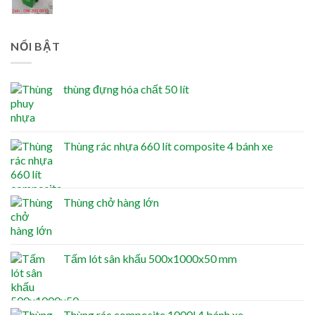
NỔI BẬT
thùng đựng hóa chất 50 lít
Thùng rác nhựa 660 lít composite 4 bánh xe
Thùng chở hàng lớn
Tấm lót sân khấu 500x1000x50 mm
Thùng rác composite 1000l 4 bánh xe