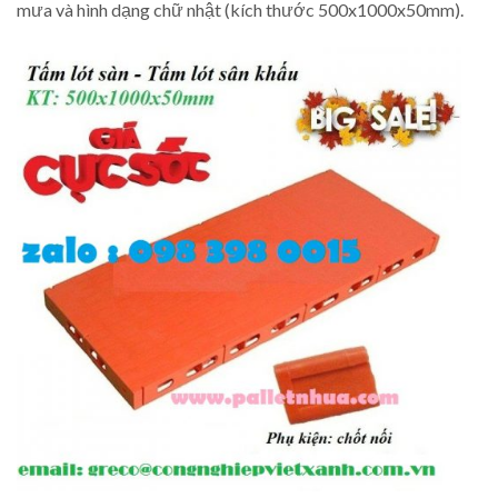
mưa và hình dạng chữ nhật (kích thước 500x1000x50mm).