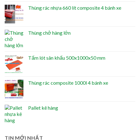
Thùng rác nhựa 660 lít composite 4 bánh xe
Thùng chở hàng lớn
Tấm lót sân khấu 500x1000x50 mm
Thùng rác composite 1000l 4 bánh xe
Pallet kê hàng
TIN MỚI NHẤT