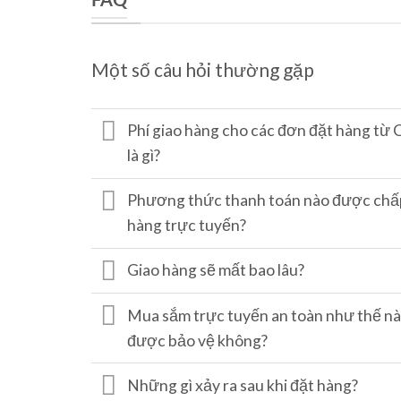
FAQ
Một số câu hỏi thường gặp
Phí giao hàng cho các đơn đặt hàng từ
là gì?
Phương thức thanh toán nào được chấ
hàng trực tuyến?
Giao hàng sẽ mất bao lâu?
Mua sắm trực tuyến an toàn như thế nào
được bảo vệ không?
Những gì xảy ra sau khi đặt hàng?