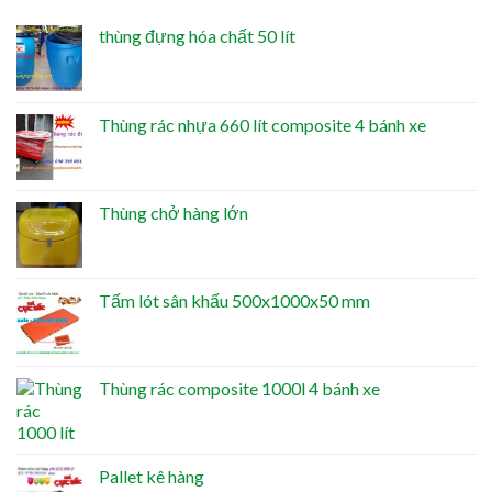
thùng đựng hóa chất 50 lít
Thùng rác nhựa 660 lít composite 4 bánh xe
Thùng chở hàng lớn
Tấm lót sân khấu 500x1000x50 mm
Thùng rác composite 1000l 4 bánh xe
Pallet kê hàng