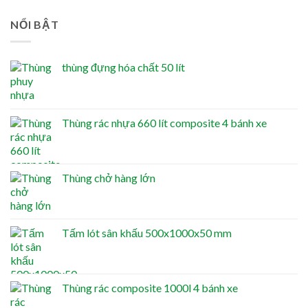
NỔI BẬT
thùng đựng hóa chất 50 lít
Thùng rác nhựa 660 lít composite 4 bánh xe
Thùng chở hàng lớn
Tấm lót sân khấu 500x1000x50 mm
Thùng rác composite 1000l 4 bánh xe