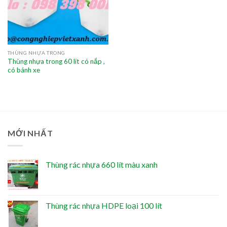
THÙNG NHỰA TRONG
Thùng nhựa trong 60 lít có nắp ,
có bánh xe
MỚI NHẤT
Thùng rác nhựa 660 lít màu xanh
Thùng rác nhựa HDPE loại 100 lít