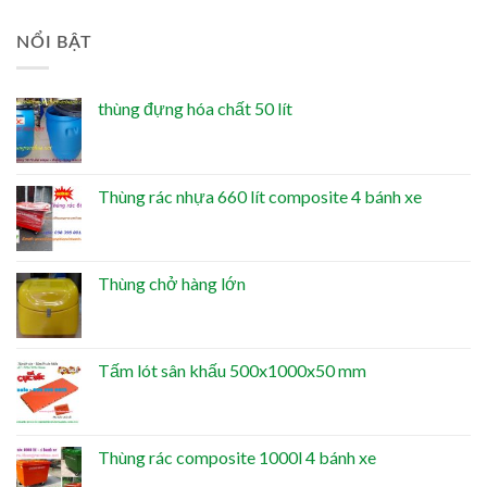
NỔI BẬT
thùng đựng hóa chất 50 lít
Thùng rác nhựa 660 lít composite 4 bánh xe
Thùng chở hàng lớn
Tấm lót sân khấu 500x1000x50 mm
Thùng rác composite 1000l 4 bánh xe