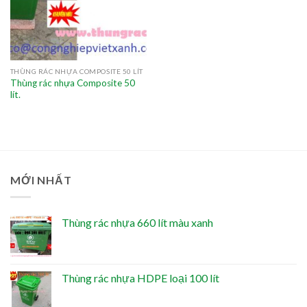
THÙNG RÁC NHỰA COMPOSITE 50 LÍT
Thùng rác nhựa Composite 50
lít.
MỚI NHẤT
Thùng rác nhựa 660 lít màu xanh
Thùng rác nhựa HDPE loại 100 lít