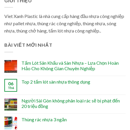
GIỚI THIỆU
Viet Xanh Plastic là nhà cung cấp hàng đầu nhựa công nghiệp
như pallet nhựa, thùng rác công nghiệp, thùng nhựa, sóng
nhựa, thùng chở hàng, tấm lót nhựa công nghiệp..
BÀI VIẾT MỚI NHẤT
Tấm Lót Sân Khấu và Sàn Nhựa – Lựa Chọn Hoàn
Hảo Cho Không Gian Chuyên Nghiệp
Top 2 tấm lót sàn nhựa thông dụng
06
Th6
Người Sài Gòn không phân loại rác sẽ bị phạt đến
20 triệu đồng
Thùng rác nhựa 3 ngăn