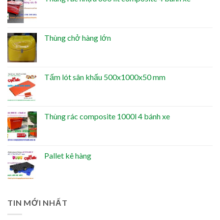
Thùng chở hàng lớn
Tấm lót sân khấu 500x1000x50 mm
Thùng rác composite 1000l 4 bánh xe
Pallet kê hàng
TIN MỚI NHẤT