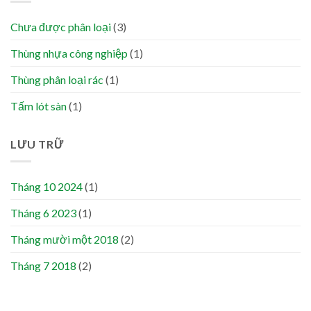
Chưa được phân loại
(3)
Thùng nhựa công nghiệp
(1)
Thùng phân loại rác
(1)
Tấm lót sàn
(1)
LƯU TRỮ
Tháng 10 2024
(1)
Tháng 6 2023
(1)
Tháng mười một 2018
(2)
Tháng 7 2018
(2)