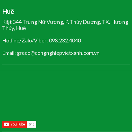
Huế
Kiệt 344 Trưng Nữ Vương, P. Thủy Dương, TX. Hương
Thủy, Huế
Hotline/Zalo/Viber: 098.232.4040
Email: greco@congnghiepvietxanh.com.vn