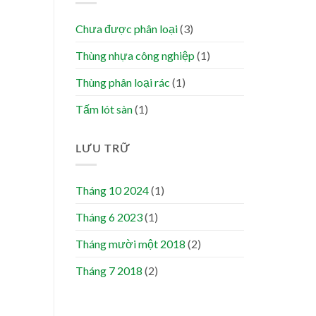
Chưa được phân loại
(3)
Thùng nhựa công nghiệp
(1)
Thùng phân loại rác
(1)
Tấm lót sàn
(1)
LƯU TRỮ
Tháng 10 2024
(1)
Tháng 6 2023
(1)
Tháng mười một 2018
(2)
Tháng 7 2018
(2)