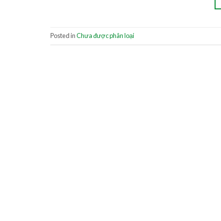
Posted in
Chưa được phân loại