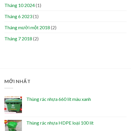
Tháng 10 2024
(1)
Tháng 6 2023
(1)
Tháng mười một 2018
(2)
Tháng 7 2018
(2)
MỚI NHẤT
Thùng rác nhựa 660 lít màu xanh
Thùng rác nhựa HDPE loại 100 lít