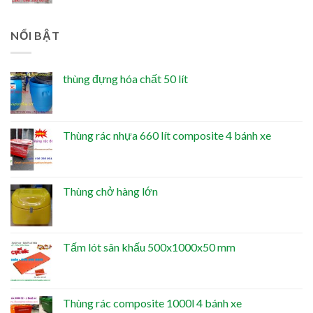
NỔI BẬT
thùng đựng hóa chất 50 lít
Thùng rác nhựa 660 lít composite 4 bánh xe
Thùng chở hàng lớn
Tấm lót sân khấu 500x1000x50 mm
Thùng rác composite 1000l 4 bánh xe