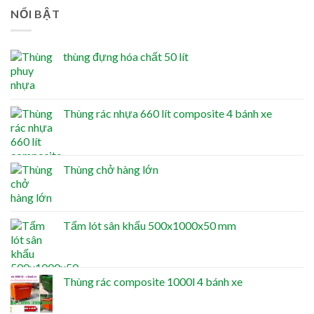
NỔI BẬT
thùng đựng hóa chất 50 lít
Thùng rác nhựa 660 lít composite 4 bánh xe
Thùng chở hàng lớn
Tấm lót sân khấu 500x1000x50 mm
Thùng rác composite 1000l 4 bánh xe