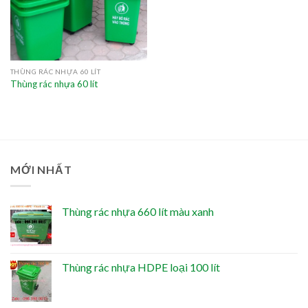
THÙNG RÁC NHỰA 60 LÍT
Thùng rác nhựa 60 lít
MỚI NHẤT
Thùng rác nhựa 660 lít màu xanh
Thùng rác nhựa HDPE loại 100 lít