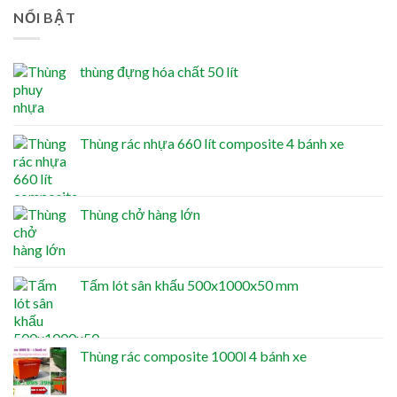
NỔI BẬT
thùng đựng hóa chất 50 lít
Thùng rác nhựa 660 lít composite 4 bánh xe
Thùng chở hàng lớn
Tấm lót sân khấu 500x1000x50 mm
Thùng rác composite 1000l 4 bánh xe