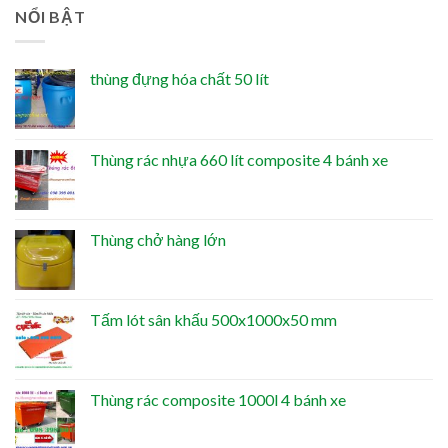
NỔI BẬT
thùng đựng hóa chất 50 lít
Thùng rác nhựa 660 lít composite 4 bánh xe
Thùng chở hàng lớn
Tấm lót sân khấu 500x1000x50 mm
Thùng rác composite 1000l 4 bánh xe