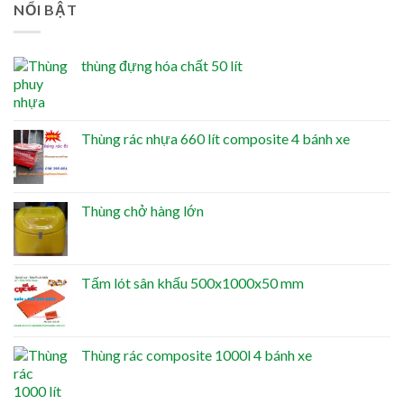
NỔI BẬT
thùng đựng hóa chất 50 lít
Thùng rác nhựa 660 lít composite 4 bánh xe
Thùng chở hàng lớn
Tấm lót sân khấu 500x1000x50 mm
Thùng rác composite 1000l 4 bánh xe