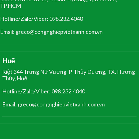
TP.HCM
Hotline/Zalo/Viber: 098.232.4040
Email: greco@congnghiepvietxanh.com.vn
Huế
Kiệt 344 Trưng Nữ Vương, P. Thủy Dương, TX. Hương
Thủy, Huế
Hotline/Zalo/Viber: 098.232.4040
Email: greco@congnghiepvietxanh.com.vn