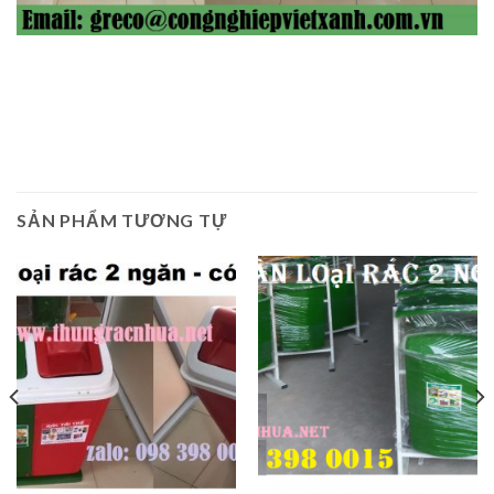
SẢN PHẨM TƯƠNG TỰ