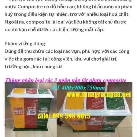
nhựa Composite có độ bền cao, không bị ăn mòn và phân
huỷ trong điều kiện tự nhiên, trơ với nhiều loại hoá chất.
Ngoài ra, composite là loại vật liệu không tái chế được
do đó hạn chế được các hiện tượng mất cắp.
Phạm vi ứng dụng:
Dùng để thu chứa các loại rác vụn, phù hợp với các công
việc thu gom rác tại: công viên, khu vui chơi giải trí,
trường học, khu chung cư.