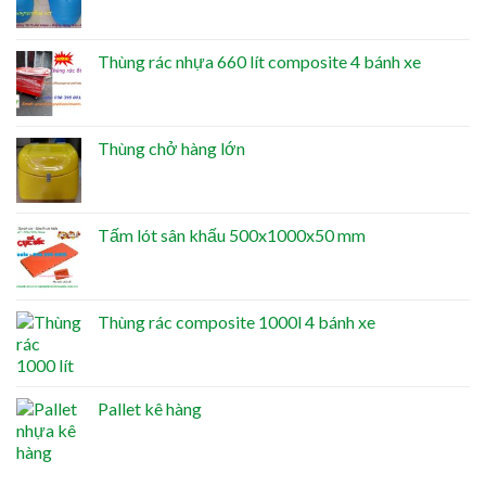
Thùng rác nhựa 660 lít composite 4 bánh xe
Thùng chở hàng lớn
Tấm lót sân khấu 500x1000x50 mm
Thùng rác composite 1000l 4 bánh xe
Pallet kê hàng