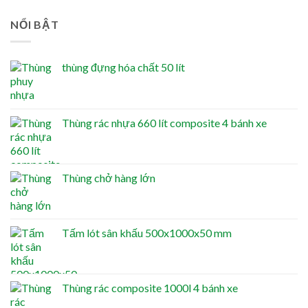
NỔI BẬT
thùng đựng hóa chất 50 lít
Thùng rác nhựa 660 lít composite 4 bánh xe
Thùng chở hàng lớn
Tấm lót sân khấu 500x1000x50 mm
Thùng rác composite 1000l 4 bánh xe