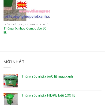
THÙNG RÁC NHỰA COMPOSITE 50 LÍT
Thùng rác nhựa Composite 50
lít.
MỚI NHẤT
Thùng rác nhựa 660 lít màu xanh
Thùng rác nhựa HDPE loại 100 lít