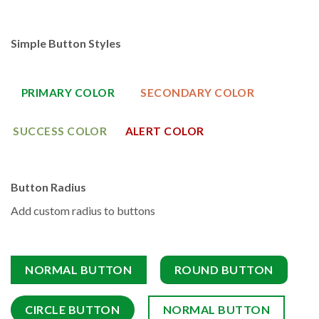
Simple Button Styles
PRIMARY COLOR
SECONDARY COLOR
SUCCESS COLOR
ALERT COLOR
Button Radius
Add custom radius to buttons
NORMAL BUTTON
ROUND BUTTON
CIRCLE BUTTON
NORMAL BUTTON