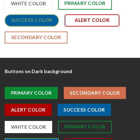
PRIMARY COLOR
WHITE COLOR
SUCCESS COLOR
ALERT COLOR
SECONDARY COLOR
Buttons on Dark background
PRIMARY COLOR
SECONDARY COLOR
ALERT COLOR
SUCCESS COLOR
PRIMARY COLOR
WHITE COLOR