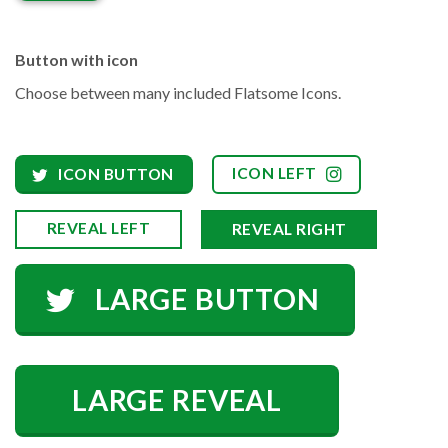
Button with icon
Choose between many included Flatsome Icons.
ICON LEFT
ICON BUTTON
REVEAL LEFT
REVEAL RIGHT
LARGE BUTTON
LARGE REVEAL