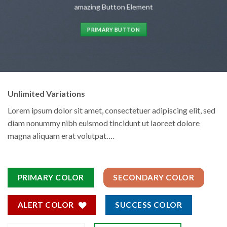
amazing Button Element
PRIMARY BUTTON
Unlimited Variations
Lorem ipsum dolor sit amet, consectetuer adipiscing elit, sed
diam nonummy nibh euismod tincidunt ut laoreet dolore
magna aliquam erat volutpat….
PRIMARY COLOR
SECONDARY COLOR
ALERT COLOR
SUCCESS COLOR