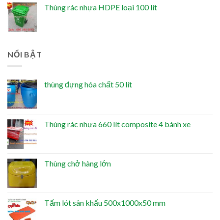
Thùng rác nhựa HDPE loại 100 lít
NỔI BẬT
thùng đựng hóa chất 50 lít
Thùng rác nhựa 660 lít composite 4 bánh xe
Thùng chở hàng lớn
Tấm lót sân khấu 500x1000x50 mm