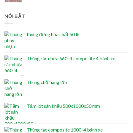
NỔI BẬT
thùng đựng hóa chất 50 lít
Thùng rác nhựa 660 lít composite 4 bánh xe
Thùng chở hàng lớn
Tấm lót sân khấu 500x1000x50 mm
Thùng rác composite 1000l 4 bánh xe