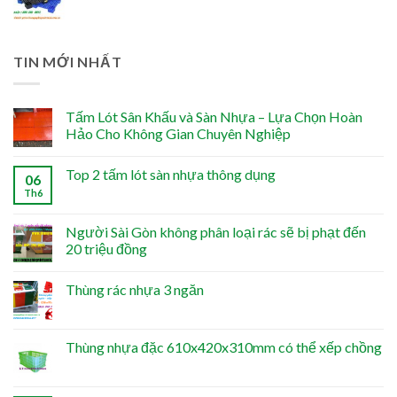
TIN MỚI NHẤT
Tấm Lót Sân Khấu và Sàn Nhựa – Lựa Chọn Hoàn
Hảo Cho Không Gian Chuyên Nghiệp
Top 2 tấm lót sàn nhựa thông dụng
06
Th6
Người Sài Gòn không phân loại rác sẽ bị phạt đến
20 triệu đồng
Thùng rác nhựa 3 ngăn
Thùng nhựa đặc 610x420x310mm có thể xếp chồng