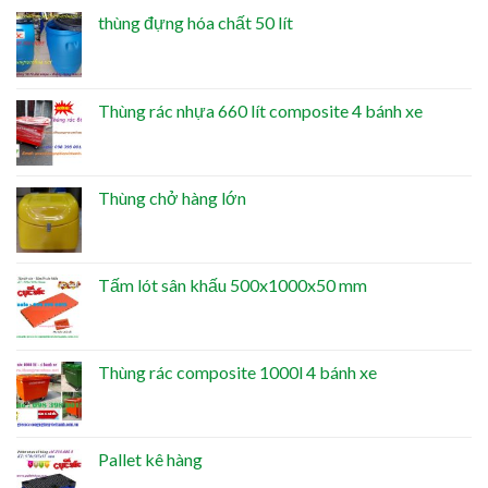
thùng đựng hóa chất 50 lít
Thùng rác nhựa 660 lít composite 4 bánh xe
Thùng chở hàng lớn
Tấm lót sân khấu 500x1000x50 mm
Thùng rác composite 1000l 4 bánh xe
Pallet kê hàng