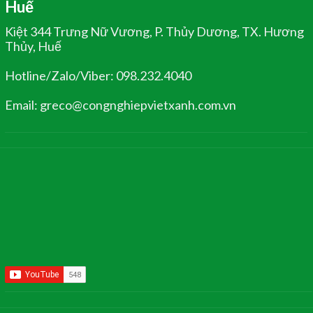
Huế
Kiệt 344 Trưng Nữ Vương, P. Thủy Dương, TX. Hương
Thủy, Huế
Hotline/Zalo/Viber: 098.232.4040
Email: greco@congnghiepvietxanh.com.vn