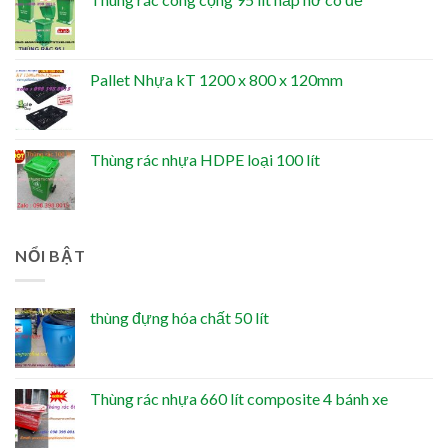
Pallet Nhựa kT 1200 x 800 x 120mm
Thùng rác nhựa HDPE loại 100 lít
NỔI BẬT
thùng đựng hóa chất 50 lít
Thùng rác nhựa 660 lít composite 4 bánh xe